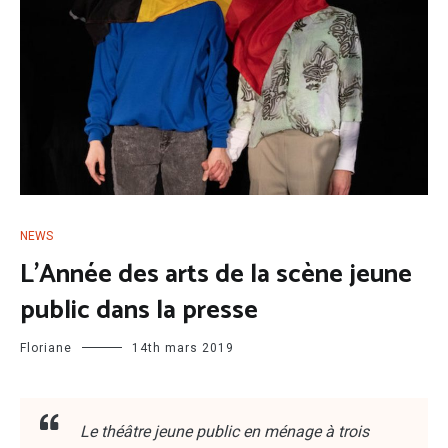
NEWS
L’Année des arts de la scène jeune
public dans la presse
Floriane
14th mars 2019
Le théâtre jeune public en ménage à trois