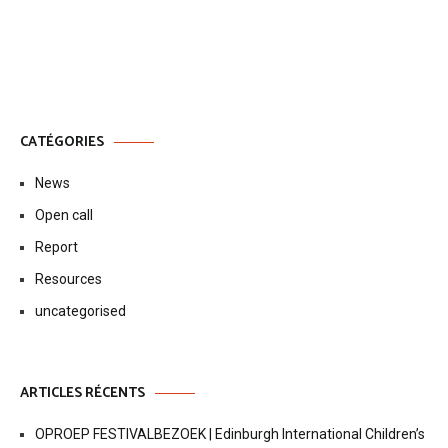
l’article
CATÉGORIES
News
Open call
Report
Resources
uncategorised
ARTICLES RÉCENTS
OPROEP FESTIVALBEZOEK | Edinburgh International Children’s